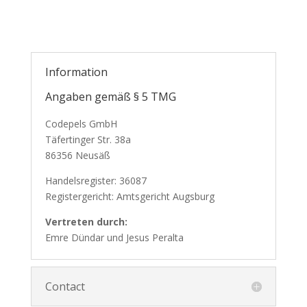
Information
Angaben gemäß § 5 TMG
Codepels GmbH
Täfertinger Str. 38a
86356 Neusäß
Handelsregister: 36087
Registergericht: Amtsgericht Augsburg
Vertreten durch:
Emre Dündar und Jesus Peralta
Contact