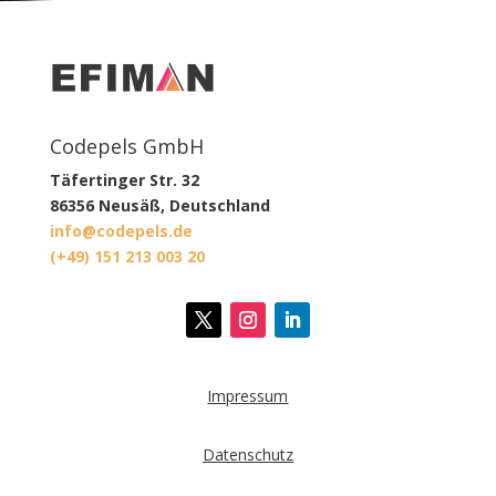
Codepels GmbH
Täfertinger Str. 32
86356 Neusäß, Deutschland
info@codepels.de
(+49) 151 213 003 20
Impressum
Datenschutz