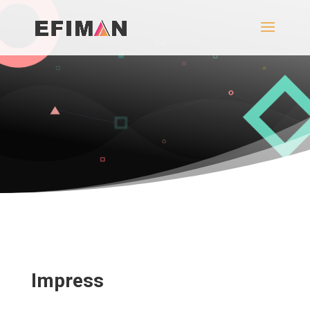
Impress