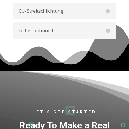
EU-Streitschlichtung
to be continued ...
LET’S GET STARTED
Ready To Make a Real